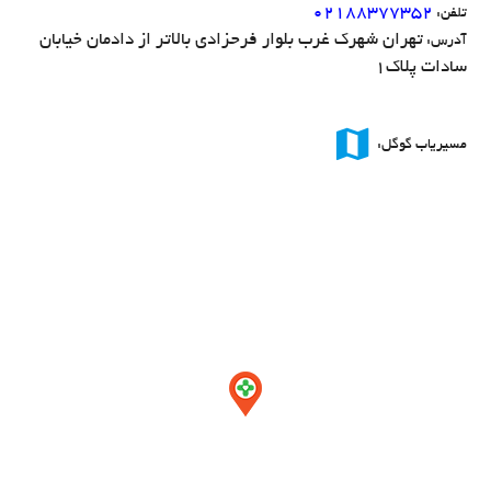
۰۲۱۸۸۳۷۷۳۵۲
تلفن:
تهران شهرک غرب بلوار فرحزادی بالاتر از دادمان خیابان
آدرس:
سادات پلاک1
map
مسیریاب گوگل: