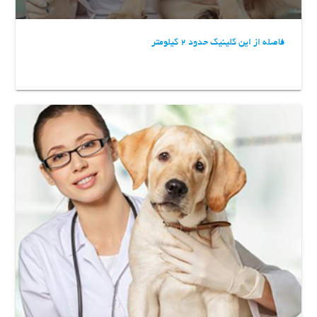
فاصله از این کلینیک حدود 2 کیلومتر