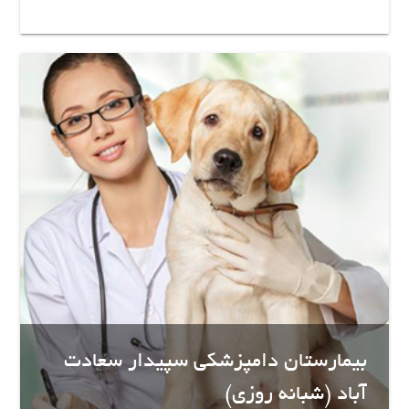
بیمارستان دامپزشکی سپیدار سعادت
آباد (شبانه روزی)