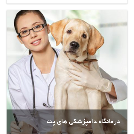
درمانگاه دامپزشکی های پت