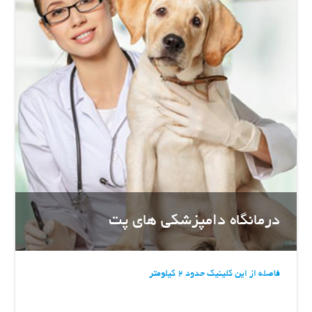
درمانگاه دامپزشکی های پت
فاصله از این کلینیک حدود 2 کیلومتر