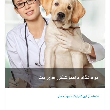
درمانگاه دامپزشکی های پت
فاصله از این کلینیک حدود 0 متر