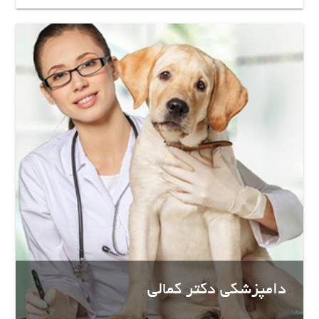
دامپزشکی دکتر کمالی