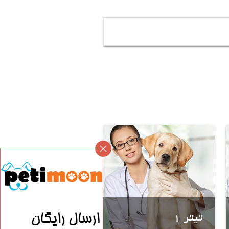
تیتر 1