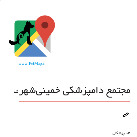
www.PetMap.ir
مجتمع دامپزشکی خمینی‌شهر
کد
نام پزشکان