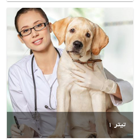
تیتر 1