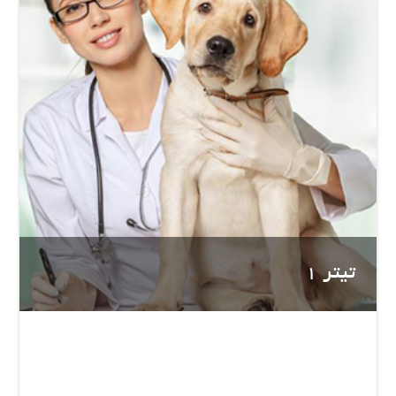
تیتر 1