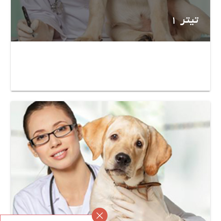
تیتر 1