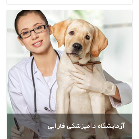
آزمایشگاه دامپزشکی فارابی