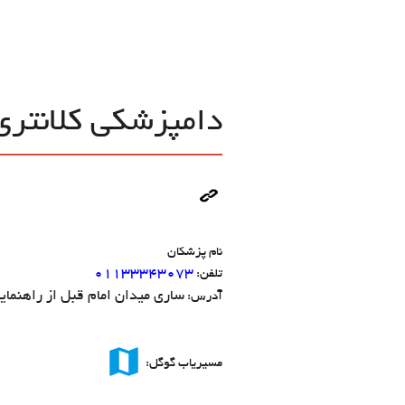
دامپزشکی کلانتری
نام پزشکان
۰۱۱۳۳۳۴۳۰۷۳
تلفن:
ساری میدان امام قبل از راهنمای
آدرس:
map
مسیریاب گوگل: