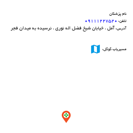
نام پزشکان
۰۹۱۱۱۲۲۷۵۲۰
تلفن:
آمل ، خیابان شیخ فضل اله نوری ، نرسیده به میدان فجر
آدرس:
map
مسیریاب گوگل: