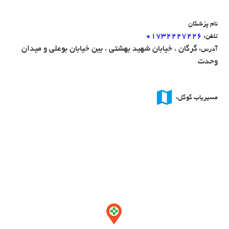
نام پزشکان
۰۱۷۳۲۲۲۷۲۲۶
تلفن:
گرگان ، خیابان شهید بهشتی ، بین خیابان بوعلی و میدان
آدرس:
وحدت
map
مسیریاب گوگل: