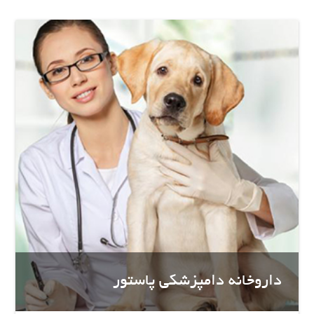
داروخانه دامپزشکی پاستور