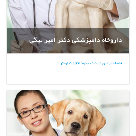
داروخاه دامپزشکی دکتر امیر بیگی
فاصله از این کلینیک حدود 163 کیلومتر