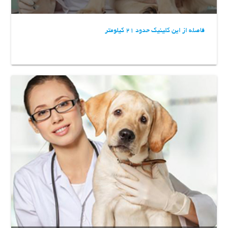
فاصله از این کلینیک حدود 21 کیلومتر