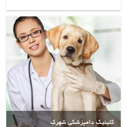
کلینیک دامپزشکی شهرک