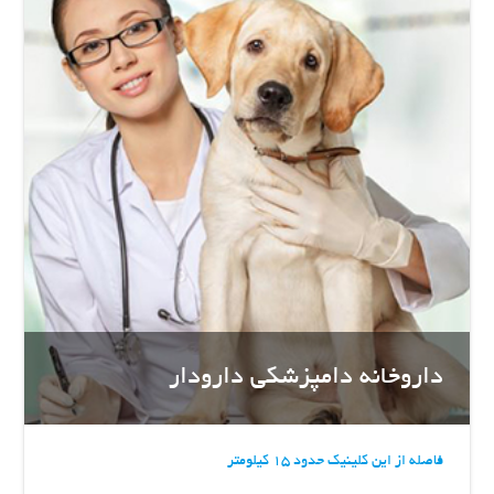
داروخانه دامپزشکی دارودار
فاصله از این کلینیک حدود 15 کیلومتر