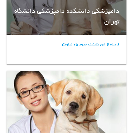
دامپزشکی دانشکده دامپزشکی دانشگاه
تهران
فاصله از این کلینیک حدود 25 کیلومتر