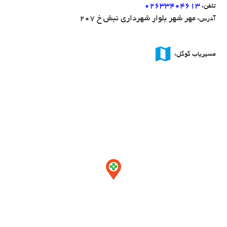
۰۲۶۳۳۴۰۴۶۱۳
تلفن:
مهر شهر بلوار شهرداری نبش خ 207
آدرس:
map
مسیریاب گوگل: