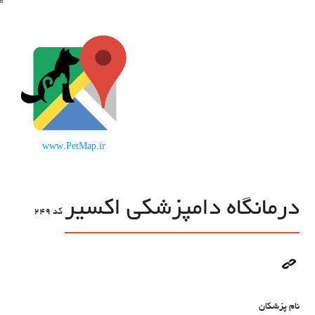
www.PetMap.ir
درمانگاه دامپزشکی اکسیر
کد
249
نام پزشکان