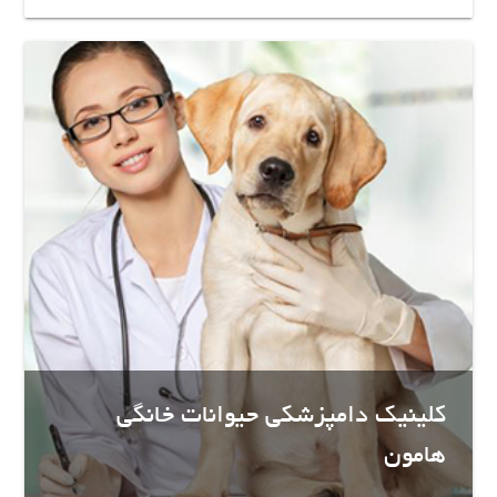
کلینیک دامپزشکی حیوانات خانگی
هامون