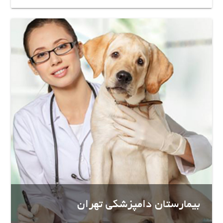
بیمارستان دامپزشکی تهران