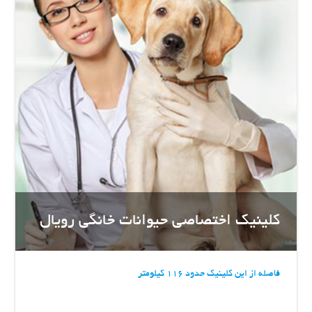
کلینیک اختصاصی حیوانات خانگی رویال
فاصله از این کلینیک حدود 116 کیلومتر