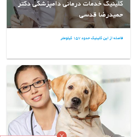
کلینیک خدمات درمانی دامپزشکی دکتر
حمیدرضا قدسی
فاصله از این کلینیک حدود 157 کیلومتر