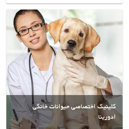
کلینیک اختصاصی حیوانات خانگی
ادورینا