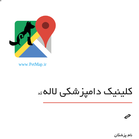
www.PetMap.ir
کلینیک دامپزشکی لاله
کد
نام پزشکان