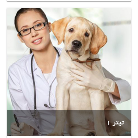
تیتر 1