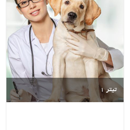
تیتر 1