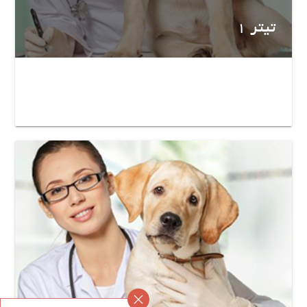
تیتر 1