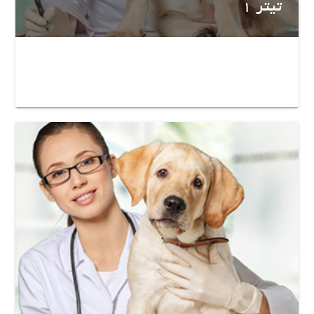
تیتر 1