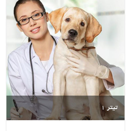
تیتر 1