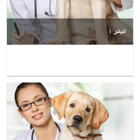
تیتر 1