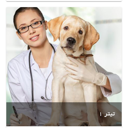
تیتر 1