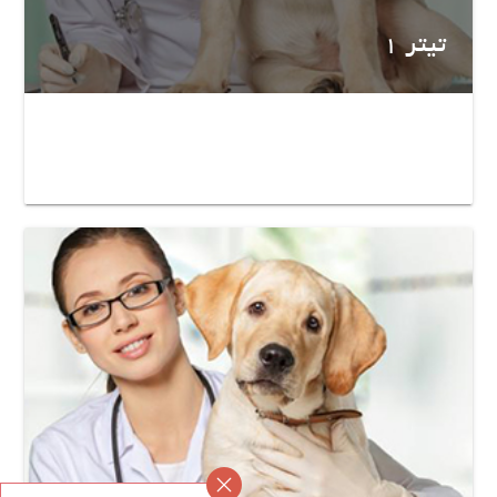
تیتر 1