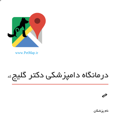
www.PetMap.ir
درمانگاه دامپزشکی دکتر گلیج
کد
نام پزشکان