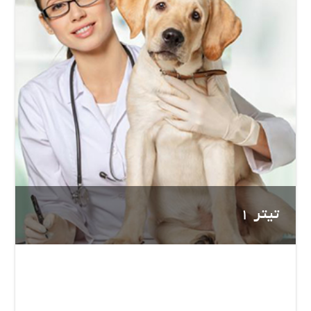
تیتر 1