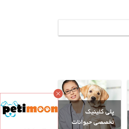
پلی کلینیک
تخصصی حیوانات