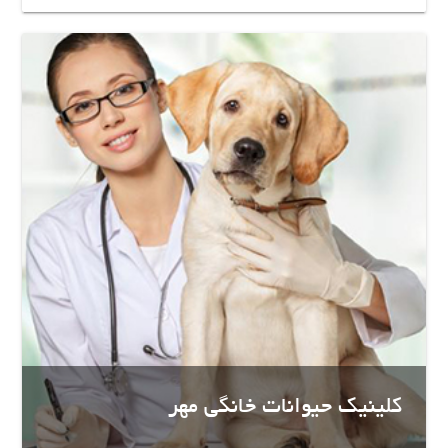
کلینیک حیوانات خانگی مهر