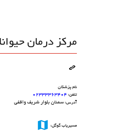
مرکز درمان حیوان
نام پزشکان
۰۲۳۳۳۳۶۳۴۰۴
تلفن:
سمنان بلوار شریف واقفی
آدرس:
map
مسیریاب گوگل: