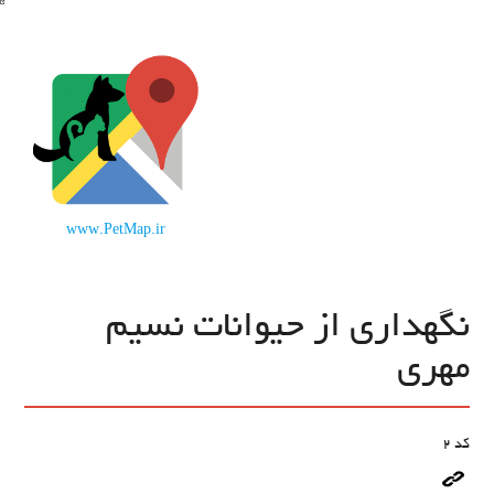
www.PetMap.ir
نگهداری از حیوانات نسیم
مهری
کد
2