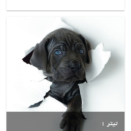
تیتر 1