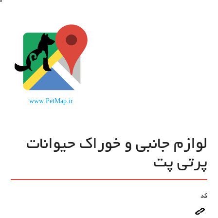
www.PetMap.ir
لوازم جانبی و خوراک حیوانات
پرتی پت
کد