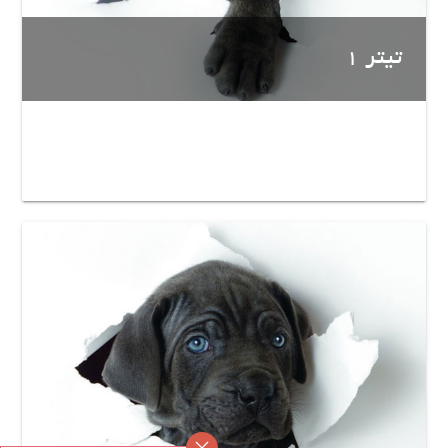
تیتر 1