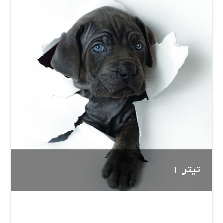
تیتر 1