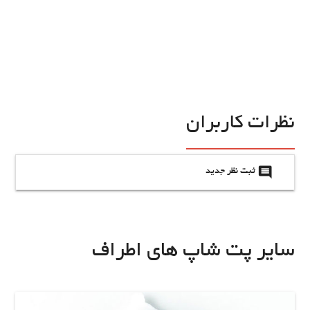
نظرات کاربران
insert_comment
ثبت نظر جدید
سایر پت شاپ های اطراف