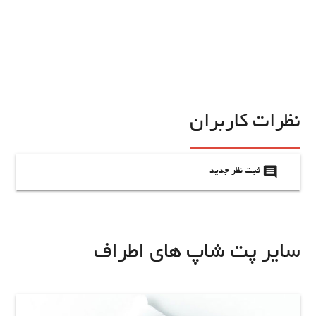
نظرات کاربران
insert_comment
ثبت نظر جدید
سایر پت شاپ های اطراف