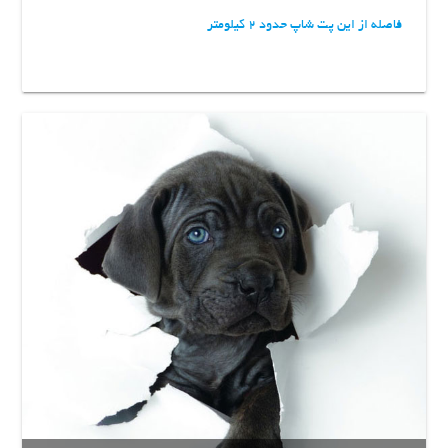
فاصله از این پت شاپ حدود 2 کیلومتر