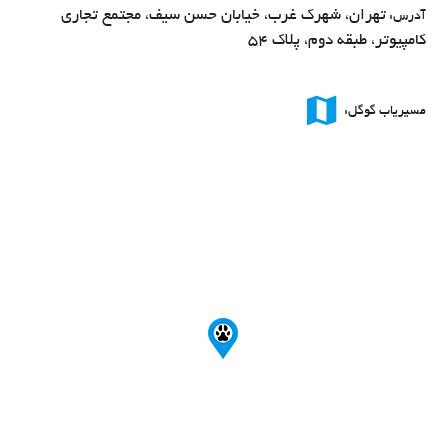
تهران، شهرک غرب، خیابان حسن سیف، مجتمع تجاری
آدرس:
کامپیوتر، طبقه دوم، پلاک 54
map
مسیریاب گوگل: