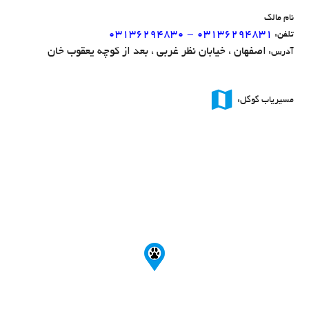
نام مالک
۰۳۱۳۶۲۹۴۸۳۰ - ۰۳۱۳۶۲۹۴۸۳۱
تلفن:
اصفهان ، خیابان نظر غربی ، بعد از کوچه یعقوب خان
آدرس:
map
مسیریاب گوگل: