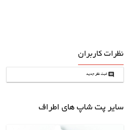
نظرات کاربران
insert_comment
ثبت نظر جدید
سایر پت شاپ های اطراف