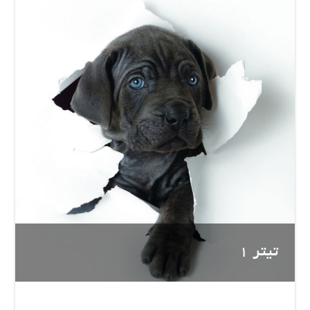
تیتر 1