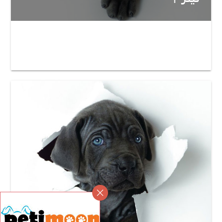
تیتر 1