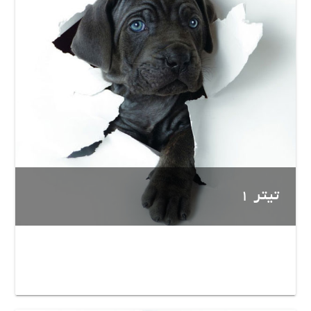
تیتر 1