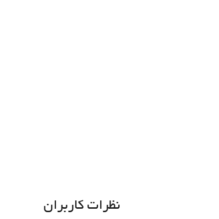
نظرات کاربران