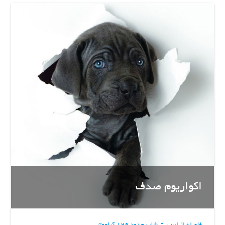
اکواریوم صدف