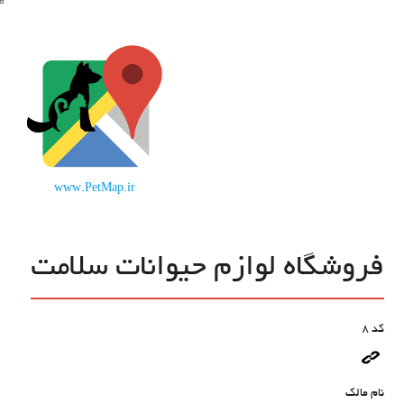
www.PetMap.ir
فروشگاه لوازم حیوانات سلامت
کد
8
نام مالک