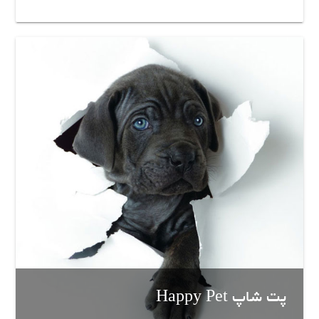
پت شاپ Happy Pet