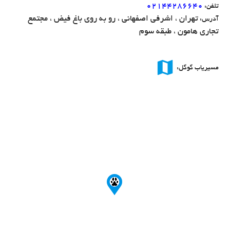
۰۲۱۴۴۲۸۶۶۴۰
تلفن:
تهران ، اشرفی اصفهانی ، رو به روی باغ فیض ، مجتمع
آدرس:
تجاری هامون ، طبقه سوم
map
مسیریاب گوگل: