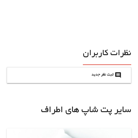
نظرات کاربران
insert_comment
ثبت نظر جدید
سایر پت شاپ های اطراف