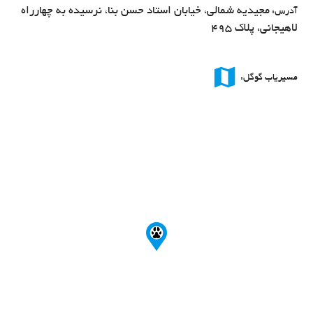
مجیدیه شمالی، خیابان استاد حسن بنا، نرسیده به چهارراه
آدرس:
لاهیجانی، پلاک ۴۹۵
map
مسیریاب گوگل: