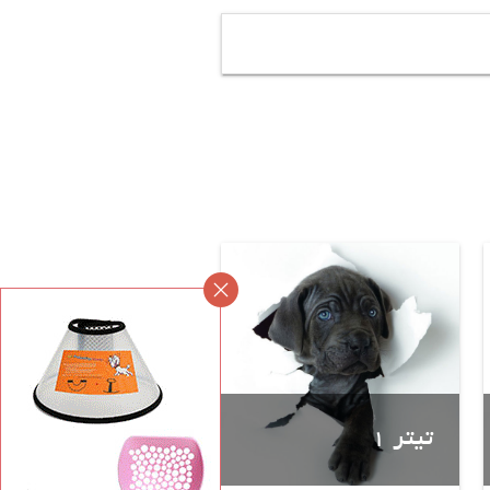
تیتر 1