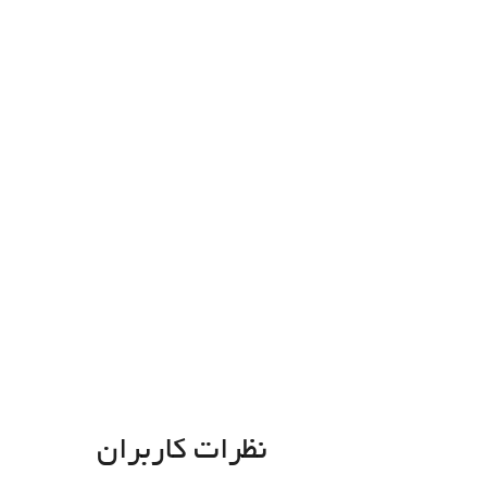
نظرات کاربران